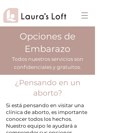
Opciones de
Embarazo
Todos nuestros servicios son
confidenciales y gratuitos.
¿Pensando en un
aborto?
Si está pensando en visitar una
clínica de aborto, es importante
conocer todos los hechos.
Nuestro equipo le ayudará a
comprender sus opciones,