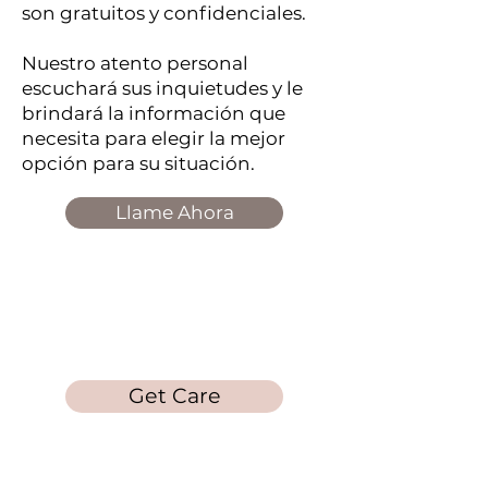
son gratuitos y confidenciales.
Nuestro atento personal
escuchará sus inquietudes y le
brindará la información que
necesita para elegir la mejor
opción para su situación.
Llame Ahora
Laura's Loft
Get Care