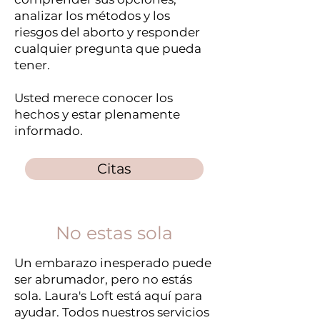
analizar los métodos y los
riesgos del aborto y responder
cualquier pregunta que pueda
tener.
Usted merece conocer los
hechos y estar plenamente
informado.
Citas
No estas sola
Un embarazo inesperado puede
ser abrumador, pero no estás
sola. Laura's Loft está aquí para
ayudar. Todos nuestros servicios